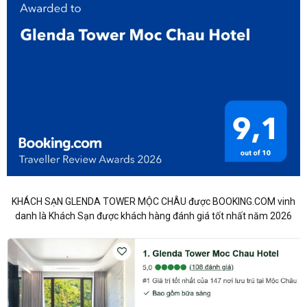
KHÁCH SẠN GLENDA TOWER MỘC CHÂU được BOOKING.COM vinh
danh là Khách Sạn được khách hàng đánh giá tốt nhất năm 2026